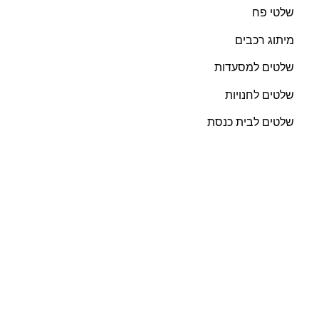
שלטי פח
מיתוג רכבים
שלטים למסעדות
שלטים לחנויות
שלטים לבית כנסת