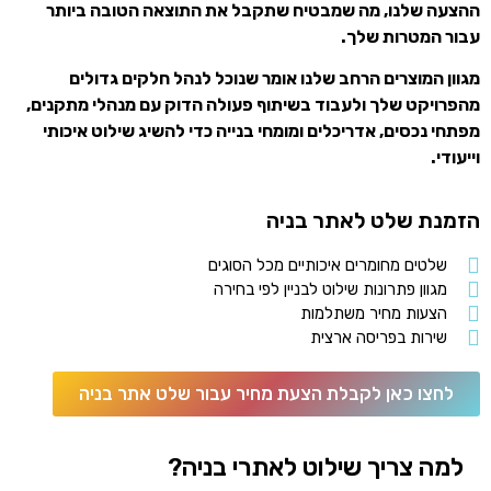
ההצעה שלנו, מה שמבטיח שתקבל את התוצאה הטובה ביותר
עבור המטרות שלך.
מגוון המוצרים הרחב שלנו אומר שנוכל לנהל חלקים גדולים
מהפרויקט שלך ולעבוד בשיתוף פעולה הדוק עם מנהלי מתקנים,
מפתחי נכסים, אדריכלים ומומחי בנייה כדי להשיג שילוט איכותי
וייעודי.
הזמנת שלט לאתר בניה
שלטים מחומרים איכותיים מכל הסוגים
מגוון פתרונות שילוט לבניין לפי בחירה
הצעות מחיר משתלמות
שירות בפריסה ארצית
לחצו כאן לקבלת הצעת מחיר עבור שלט אתר בניה
למה צריך שילוט לאתרי בניה?