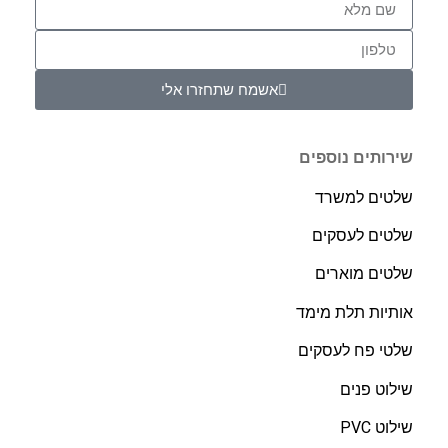
אשמח שתחזרו אלי
שירותים נוספים
שלטים למשרד
שלטים לעסקים
שלטים מוארים
אותיות תלת מימד
שלטי פח לעסקים
שילוט פנים
שילוט PVC