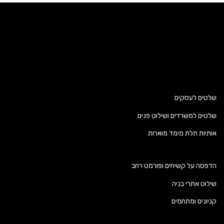
שלטים לעסקים
שלטים למשרדים ושילוט פנים
אותיות תלת מימד מוארות
הדפסה על קשיחים ופורמט רחב
שילוט אתרי בניה
קניונים ומתחמים