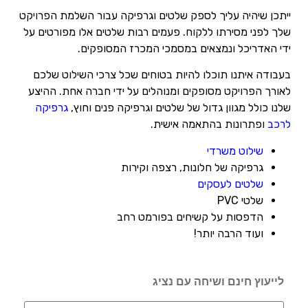
ייתכן שיהיה עליך לספק שלטים וגרפיקה עבור השלמת הפרויקט
שלך לפני מסירתו ללקוח. פעמים רבות שלטים אלו מפורטים על
ידי האדריכל ונמצאים במסמכי המכרז המסופקים.
בעבודה איתנו תוכלו להיות בטוחים שכל צרכי השילוט שלכם
לאורך הפרויקט מסופקים ומנוהלים על ידי חברה אחת. ההיצע
שלנו כולל מגוון גדול של שלטים וגרפיקה פנים וחוץ,
גרפיקה
לרכב
ופתרונות בהתאמה אישית.
שילוט משרדי
גרפיקה של חלונות, רצפה וקירות
שלטים לעסקים
שלטי PVC
הדפסות על קשיחים בפורמט רחב
ועוד הרבה יותר!
לייעוץ חינם ושיחה עם נציג