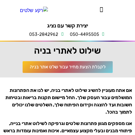
יצירת קשר עם נציג
053-2842962
050-4495505
שילוט לאתרי בניה
לקבלת הצעת מחיר עבור שלט אתר בניה
אם אתה מעוניין להשיג שילוט לאתרי בניה, יש לנו את הפתרונות
המושלמים עבור העסק שלך. החל מיישום תקנות בריאות ובטיחות
חשובות ועד להצגה וקידום הפיתוח שלך, השלטים שלנו יכולים
לתמוך בהכל.
אנו מספקים מגוון פתרונות שלטים וגרפיקה לשילוט אתרי בנייה,
פיתוחי מבנים ובעלי מקצוע עצמאיים. איכות ואמינות עומדות בראש