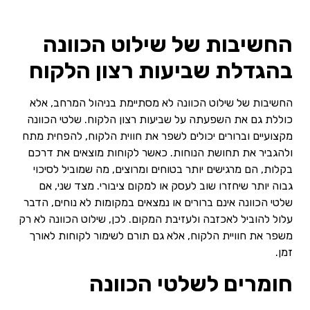
החשיבות של שילוט הכוונה
בהגדלת שביעות רצון הלקוח
החשיבות של שילוט הכוונה לא מסתיימת בניהול המרחב, אלא
כוללת גם את השפעתה על שביעות רצון הלקוח. שלטי הכוונה
מקצועיים וברורים יכולים לשפר את חווית הלקוח, להפחית מתח
ולהגביר את תחושת הנוחות. כאשר לקוחות מוצאים את דרכם
בקלות, הם מרגישים יותר בטוחים ומרוצים, מה שמוביל לסיכוי
גבוה יותר שיחזרו שוב לעסק או למקום ציבורי. מצד שני, אם
שלטי הכוונה אינם ברורים או נמצאים במקומות לא נוחים, הדבר
עלול להוביל לאכזבה ולעזיבת המקום. לכן, שילוט הכוונה לא רק
משפר את חוויית הלקוח, אלא גם תורם לשימור לקוחות לאורך
זמן.
חומרים לשלטי הכוונה