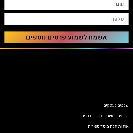
אשמח לשמוע פרטים נוספים
שלטים לעסקים
שלטים למשרדים ושילוט פנים
אותיות תלת מימד מוארות