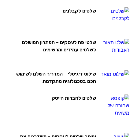
שלטים לקבלנים
שלטי פח לעסקים – הפתרון המושלם
לשלטים עמידים ומרשימים
שילוט דיגיטלי – המדריך השלם לשימוש
חכם בטכנולוגיה מתקדמת
שלטים לחברות הייטק
עיצוב שלטים לעסקים – משדרגים את