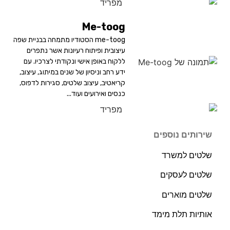
Me-toog
me-toog הסטודיו מתמחה בבניית שפה
עיצובית ופיתוח רעיונות אשר נתפרים
ללקוח באופן אישי ונקודתי לצרכיו. עם
ידע רחב וניסיון של שנים במיתוג, עיצוב,
קריאטיב, עיצוב שלטים, סגירות לדפוס,
כנסים ואירועים ועוד...
שירותים נוספים
שלטים למשרד
שלטים לעסקים
שלטים מוארים
אותיות תלת מימד