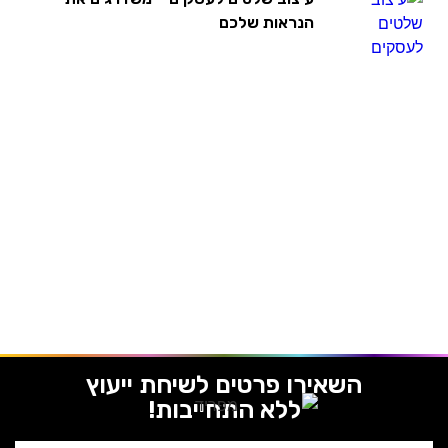
הנראות שלכם
השאירו פרטים לשיחת ייעוץ
ללא התחייבות!