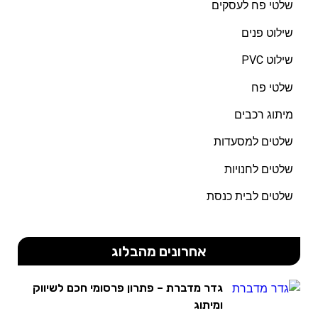
שלטי פח לעסקים
שילוט פנים
שילוט PVC
שלטי פח
מיתוג רכבים
שלטים למסעדות
שלטים לחנויות
שלטים לבית כנסת
אחרונים מהבלוג
גדר מדברת – פתרון פרסומי חכם לשיווק
ומיתוג