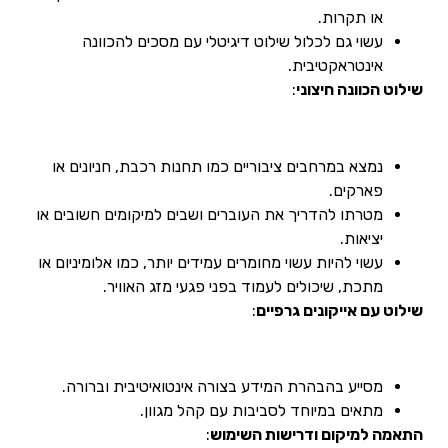
או תקרות.
עשוי גם לכלול שילוט דיגיטלי עם מסכים להכוונה
אינטראקטיבית.
שילוט הכוונה חיצוני
:
נמצא במרחבים ציבוריים כמו תחנות רכבת, חניונים או
פארקים.
מטרתו להדריך את העוברים ושבים למיקומים חשובים או
יציאות.
עשוי להיות עשוי מחומרים עמידים יותר, כמו אלומיניום או
מתכת, שיכולים לעמוד בפני פגעי מזג האוויר.
שילוט עם אייקונים גרפיים
:
מסייע בהבהרת המידע בצורה אינטואיטיבית וברורה.
מתאים במיוחד לסביבות עם קהל מגוון.
התאמה למיקום ודרישות השימוש
: