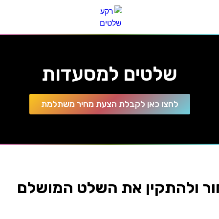
שלטים למסעדות
לחצו כאן לקבלת הצעת מחיר משתלמת
ור ולהתקין את השלט המושלם