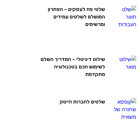
שלטי פח לעסקים – הפתרון
המושלם לשלטים עמידים
ומרשימים
שילוט דיגיטלי – המדריך השלם
לשימוש חכם בטכנולוגיה
מתקדמת
שלטים לחברות הייטק