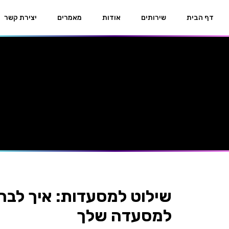
דף הבית
שירותים
אודות
מאמרים
יצירת קשר
שילוט למסעדות: איך לבח
למסעדה שלך