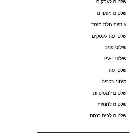
שלטים לעסקים
שלטים מוארים
אותיות תלת מימד
שלטי פח לעסקים
שילוט פנים
שילוט PVC
שלטי פח
מיתוג רכבים
שלטים למסעדות
שלטים לחנויות
שלטים לבית כנסת