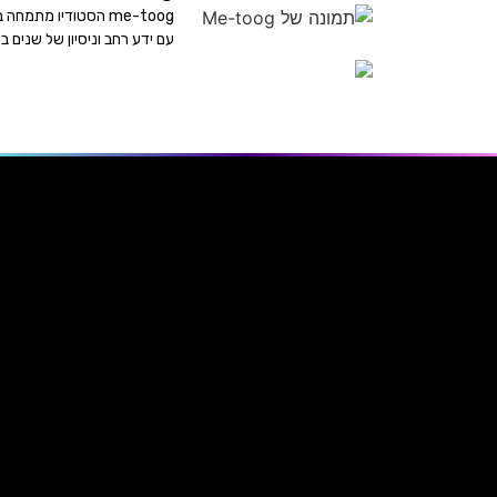
me-toog הסטודיו מתמ
עם ידע רחב וניסיון של שנים במ