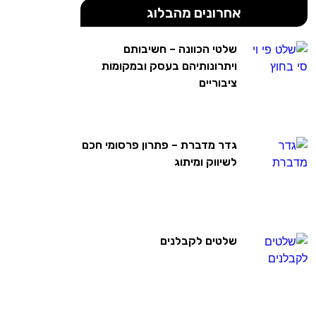
אחרונים מהבלוג
שלטי הכוונה – חשיבותם
ויתרונותיהם בעסק ובמקומות
ציבוריים
גדר מדברת – פתרון פרסומי חכם
לשיווק ומיתוג
שלטים לקבלנים