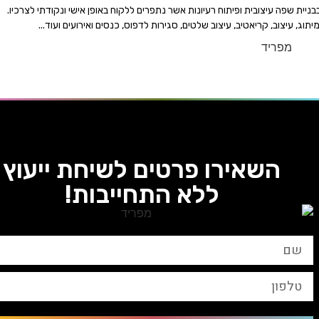
חה בבניית שפה עיצובית ופיתוח רעיונות אשר נתפרים ללקוח באופן אישי ונקודתי לצרכיו.
יתוג, עיצוב, קריאטיב, עיצוב שלטים, סגירות לדפוס, כנסים ואירועים ועוד...
השאירו פרטים לשיחת ייעוץ
ללא התחייבות!