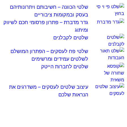
שלטי הכוונה – חשיבותם ויתרונותיהם
בעסק ובמקומות ציבוריים
גדר מדברת – פתרון פרסומי חכם לשיווק
ומיתוג
שלטים לקבלנים
שלטי פח לעסקים – הפתרון המושלם
לשלטים עמידים ומרשימים
שלטים לחברות הייטק
עיצוב שלטים לעסקים – משדרגים את
הנראות שלכם