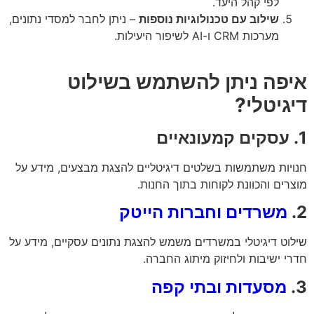
לפי קהל היעד.
שילוב עם טכנולוגיות נוספות
– ניתן לחבר למסדי נתונים,
מערכות CRM ו-AI לשיפור היעילות.
פה ניתן להשתמש בשילוט
גיטלי?
יות משתמשות בשלטים דיגיטליים להצגת מבצעים, מידע על
רים והכוונת לקוחות בתוך החנות.
משרדים וחברות הייטק
וט דיגיטלי במשרדים משמש להצגת נתונים עסקיים, מידע על
י ישיבות ולחיזוק מיתוג החברה.
מסעדות ובתי קפה