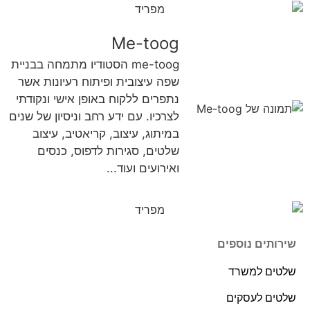
Me-toog
me-toog הסטודיו מתמחה בבניית
שפה עיצובית ופיתוח רעיונות אשר
נתפרים ללקוח באופן אישי ונקודתי
לצרכיו. עם ידע רחב וניסיון של שנים
במיתוג, עיצוב, קריאטיב, עיצוב
שלטים, סגירות לדפוס, כנסים
ואירועים ועוד...
רותים נוספים
טים למשרד
טים לעסקים