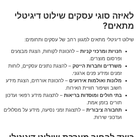
יזה סוגי עסקים שילוט דיגיטלי
אים?
וט דיגיטלי מתאים למגוון רחב של עסקים ותחומים:
חנויות ומרכזי קניות
– להכוונת לקוחות, הצגת מבצעים
ופרסום מוצרים.
משרדים וחברות הייטק
– להצגת נתונים עסקיים, לוחות
זמנים ומידע פנים ארגוני.
מלונות ואולמות אירועים
– להכוונת אורחים, הצגת מידע
חשוב ושיפור חוויית האירוח.
בתי חולים ומוסדות בריאות
– לתצוגת מידע רפואי ועדכון
תורים בזמן אמת.
תחבורה ציבורית
– לתצוגת זמני נסיעה, מידע על מסלולים
ועדכוני שירות.