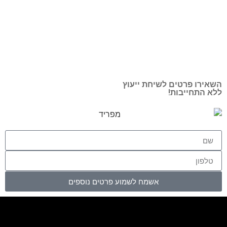
ירו פרטים לשיחת ייעוץ
 התחייבות!
אשמח לשמוע פרטים נוספים