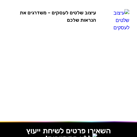
עיצוב שלטים לעסקים – משדרגים את
הנראות שלכם
השאירו פרטים לשיחת ייעוץ