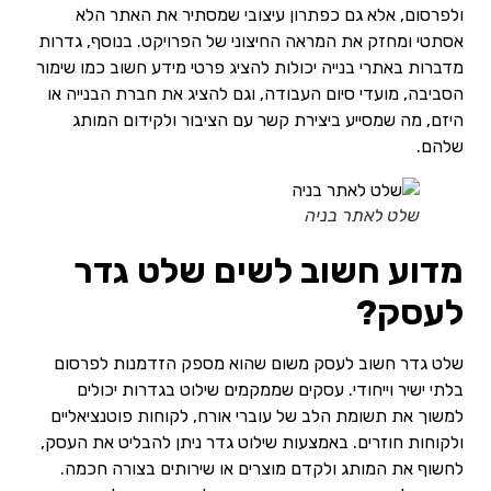
ולפרסום, אלא גם כפתרון עיצובי שמסתיר את האתר הלא
אסתטי ומחזק את המראה החיצוני של הפרויקט. בנוסף, גדרות
מדברות באתרי בנייה יכולות להציג פרטי מידע חשוב כמו שימור
הסביבה, מועדי סיום העבודה, וגם להציג את חברת הבנייה או
היזם, מה שמסייע ביצירת קשר עם הציבור ולקידום המותג
שלהם.
שלט לאתר בניה
מדוע חשוב לשים שלט גדר
לעסק?
שלט גדר חשוב לעסק משום שהוא מספק הזדמנות לפרסום
בלתי ישיר וייחודי. עסקים שממקמים שילוט בגדרות יכולים
למשוך את תשומת הלב של עוברי אורח, לקוחות פוטנציאליים
ולקוחות חוזרים. באמצעות שילוט גדר ניתן להבליט את העסק,
לחשוף את המותג ולקדם מוצרים או שירותים בצורה חכמה.