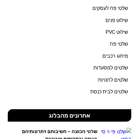
שלטי פח לעסקים
שילוט פנים
שילוט PVC
שלטי פח
מיתוג רכבים
שלטים למסעדות
שלטים לחנויות
שלטים לבית כנסת
אחרונים מהבלוג
שלטי הכוונה – חשיבותם ויתרונותיהם
בעסק ובמקומות ציבוריים