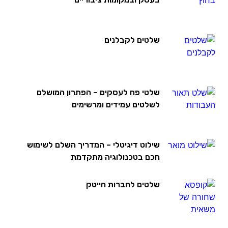
שלטים לקבלנים
שלטי פח לעסקים – הפתרון המושלם
לשלטים עמידים ומרשימים
שילוט דיגיטלי – המדריך השלם לשימוש
חכם בטכנולוגיה מתקדמת
שלטים לחברות הייטק