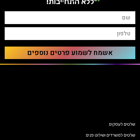
ללא התחייבות!
אשמח לשמוע פרטים נוספים
שלטים לעסקים
שלטים למשרדים ושילוט פנים