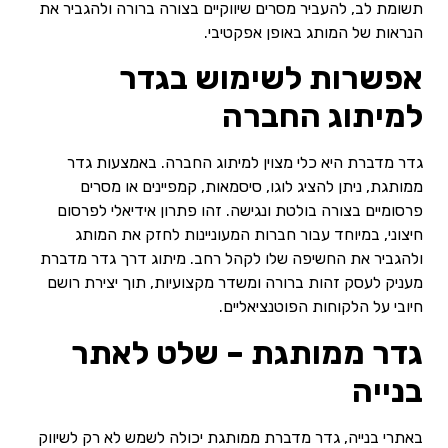
תשומת לב, להעביר מסרים שיווקיים בצורה ברורה ולהגביר את
הנראות של המותג באופן אפקטיבי.
אפשרות לשימוש בגדר
למיתוג החברה
גדר מדברת היא כלי מצוין למיתוג החברה. באמצעות גדר
ממותגת, ניתן להציג לוגו, סיסמאות, קמפיינים או מסרים
פרסומיים בצורה בולטת ונגישה. זהו פתרון אידיאלי לפרסום
חיצוני, במיוחד עבור חברות המעוניינות לחזק את המותג
ולהגביר את החשיפה שלו לקהל רחב. מיתוג דרך גדר מדברת
מעניק לעסק זהות ברורה ומשדר מקצועיות, תוך יצירת רושם
חיובי על הלקוחות הפוטנציאליים.
גדר ממותגת – שלט לאתר
בנייה
באתרי בנייה, גדר מדברת ממותגת יכולה לשמש לא רק לשיווק