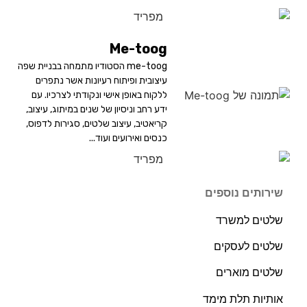
Me-toog
me-toog הסטודיו מתמחה בבניית שפה
עיצובית ופיתוח רעיונות אשר נתפרים
ללקוח באופן אישי ונקודתי לצרכיו. עם
ידע רחב וניסיון של שנים במיתוג, עיצוב,
קריאטיב, עיצוב שלטים, סגירות לדפוס,
כנסים ואירועים ועוד...
שירותים נוספים
שלטים למשרד
שלטים לעסקים
שלטים מוארים
אותיות תלת מימד